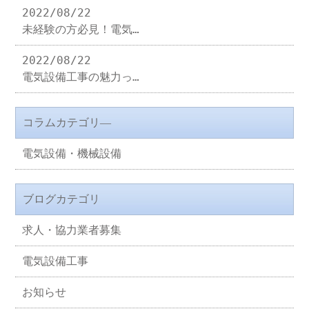
2022/08/22
未経験の方必見！電気…
2022/08/22
電気設備工事の魅力っ…
コラムカテゴリ―
電気設備・機械設備
ブログカテゴリ
求人・協力業者募集
電気設備工事
お知らせ