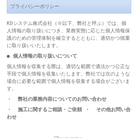
プライバシーポリシー
KDシステム株式会社（※以下、弊社と呼ぶ）では、個
人情報の取り扱いにつき、業務実態に応じた個人情報保
護のための管理体制を確立するとともに、適切かつ慎重
に取り扱いいたします。
● 個人情報の取り扱いについて
個人情報を収集する際は、適切な範囲で適法かつ公正な
手段で個人情報を収集いたします。弊社では次のような
場合に必要な範囲で個人情報を収集する場合がございま
す。
・
弊社の業務内容についてのお問い合わせ
・
施工に関するご相談・ご依頼
・
その他お問い合
わせ