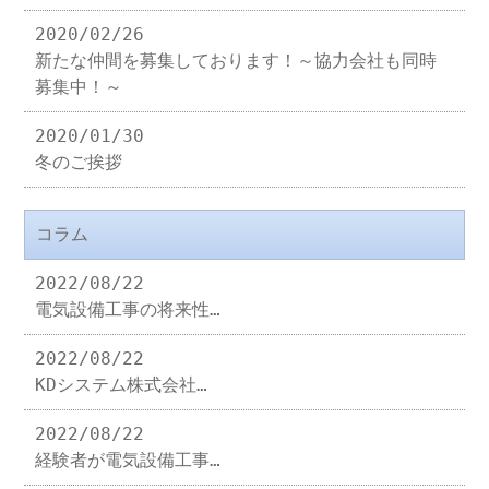
2020/02/26
新たな仲間を募集しております！～協力会社も同時
募集中！～
2020/01/30
冬のご挨拶
コラム
2022/08/22
電気設備工事の将来性…
2022/08/22
KDシステム株式会社…
2022/08/22
経験者が電気設備工事…