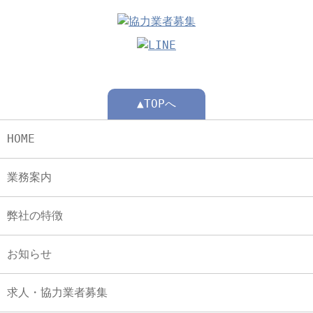
▲TOPへ
HOME
業務案内
弊社の特徴
お知らせ
求人・協力業者募集