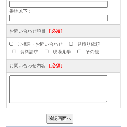
番地以下：
お問い合わせ項目
[必須]
ご相談・お問い合わせ
見積り依頼
資料請求
現場見学
その他
お問い合わせ内容
[必須]