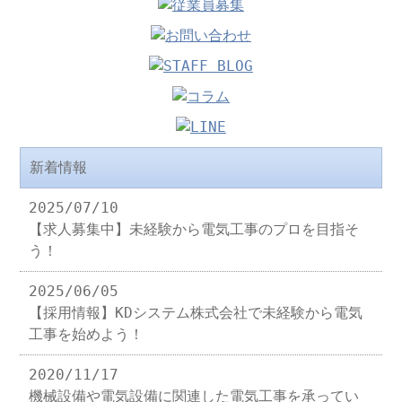
新着情報
2025/07/10
【求人募集中】未経験から電気工事のプロを目指そ
う！
2025/06/05
【採用情報】KDシステム株式会社で未経験から電気
工事を始めよう！
2020/11/17
機械設備や電気設備に関連した電気工事を承ってい