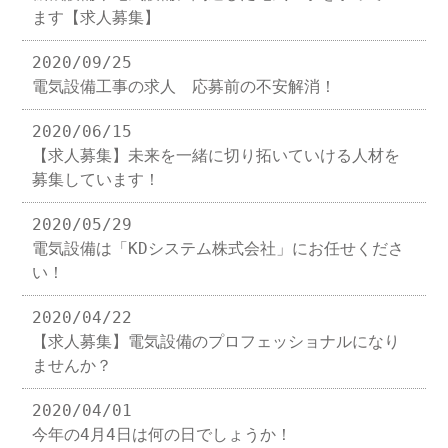
ます【求人募集】
2020/09/25
電気設備工事の求人 応募前の不安解消！
2020/06/15
【求人募集】未来を一緒に切り拓いていける人材を
募集しています！
2020/05/29
電気設備は「KDシステム株式会社」にお任せくださ
い！
2020/04/22
【求人募集】電気設備のプロフェッショナルになり
ませんか？
2020/04/01
今年の4月4日は何の日でしょうか！