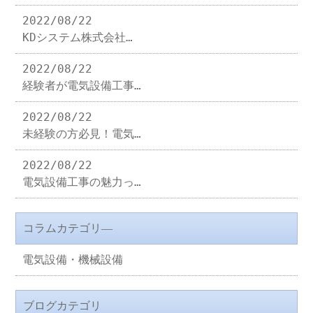
2022/08/22
KDシステム株式会社…
2022/08/22
経験者が電気設備工事…
2022/08/22
未経験の方必見！電気…
2022/08/22
電気設備工事の魅力っ…
コラムカテゴリ―
電気設備・機械設備
ブログカテゴリ