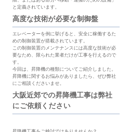
と定義されています。
高度な技術が必要な制御盤
エレベーターを例に挙げると、安全に稼働するた
めの制御装置が搭載されています。
この制御装置のメンテナンスには高度な技術が必
要なため、限られた業者だけが工事を行えるので
す。
今回は、昇降機の種類についてご紹介しました。
昇降機に関するお悩みがありましたら、ぜひ弊社
にご相談くださいませ。
大阪近郊での昇降機工事は弊社
にご依頼ください
昇降機工事をご検討ではありませんか？