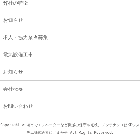
弊社の特徴
お知らせ
求人・協力業者募集
電気設備工事
お知らせ
会社概要
お問い合わせ
Copyright © 堺市でエレベーターなど機械の保守や点検、メンテナンスはKDシス
テム株式会社におまかせ All Rights Reserved.