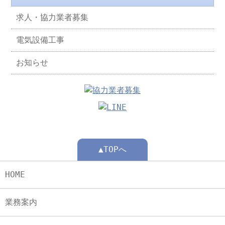
求人・協力業者募集
電気設備工事
お知らせ
▲TOPへ
HOME
業務案内