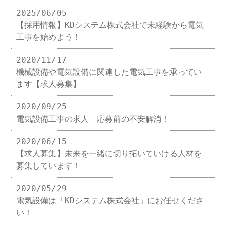
2025/06/05
【採用情報】KDシステム株式会社で未経験から電気
工事を始めよう！
2020/11/17
機械設備や電気設備に関連した電気工事を承ってい
ます【求人募集】
2020/09/25
電気設備工事の求人 応募前の不安解消！
2020/06/15
【求人募集】未来を一緒に切り拓いていける人材を
募集しています！
2020/05/29
電気設備は「KDシステム株式会社」にお任せくださ
い！