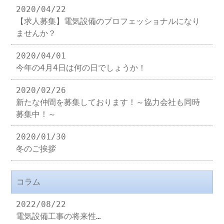
2020/04/22
【求人募集】電気設備のプロフェッショナルになり
ませんか？
2020/04/01
今年の4月4日は何の日でしょうか！
2020/02/26
新たな仲間を募集しております！～協力会社も同時
募集中！～
2020/01/30
冬のご挨拶
コラム
2022/08/22
電気設備工事の将来性…