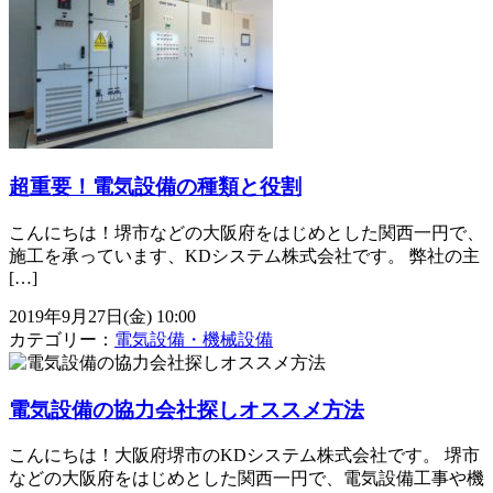
超重要！電気設備の種類と役割
こんにちは！堺市などの大阪府をはじめとした関西一円で、
施工を承っています、KDシステム株式会社です。 弊社の主
[…]
2019年9月27日(金) 10:00
カテゴリー：
電気設備・機械設備
電気設備の協力会社探しオススメ方法
こんにちは！大阪府堺市のKDシステム株式会社です。 堺市
などの大阪府をはじめとした関西一円で、電気設備工事や機