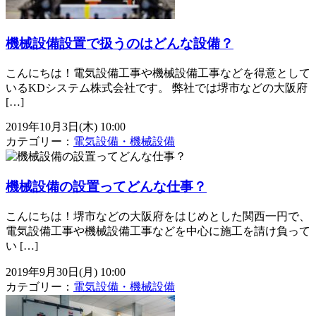
機械設備設置で扱うのはどんな設備？
こんにちは！電気設備工事や機械設備工事などを得意として
いるKDシステム株式会社です。 弊社では堺市などの大阪府
[…]
2019年10月3日(木) 10:00
カテゴリー：
電気設備・機械設備
機械設備の設置ってどんな仕事？
こんにちは！堺市などの大阪府をはじめとした関西一円で、
電気設備工事や機械設備工事などを中心に施工を請け負って
い […]
2019年9月30日(月) 10:00
カテゴリー：
電気設備・機械設備