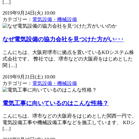
[…]
2019年9月24日(火) 10:00
カテゴリー：
電気設備・機械設備
なぜ電気設備の協力会社を見つけた方がい･･･
こんにちは、大阪府堺市に拠点を置いているKDシステム株
式会社です。 弊社では、堺市などの大阪府をはじめとした
関 […]
2019年9月21日(土) 10:00
カテゴリー：
電気設備・機械設備
電気工事に向いているのはこんな性格？
こんにちは、堺市などの大阪府をはじめとした関西一円で、
電気設備工事や機械設備工事などを施工しています、 KDシ
[…]