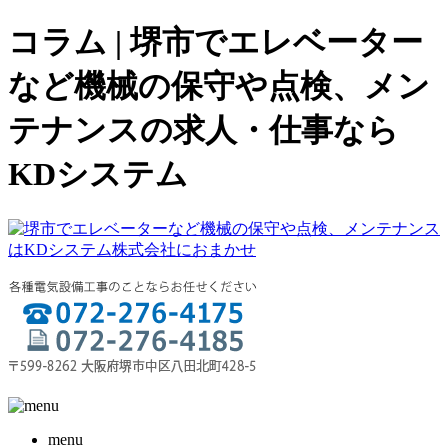
コラム | 堺市でエレベーター
など機械の保守や点検、メン
テナンスの求人・仕事なら
KDシステム
menu