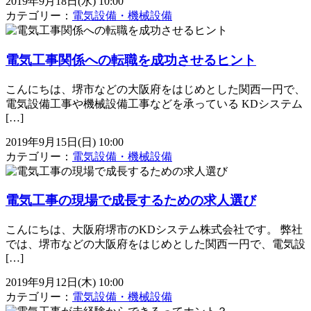
2019年9月18日(水) 10:00
カテゴリー：
電気設備・機械設備
電気工事関係への転職を成功させるヒント
こんにちは、堺市などの大阪府をはじめとした関西一円で、
電気設備工事や機械設備工事などを承っている KDシステム
[…]
2019年9月15日(日) 10:00
カテゴリー：
電気設備・機械設備
電気工事の現場で成長するための求人選び
こんにちは、大阪府堺市のKDシステム株式会社です。 弊社
では、堺市などの大阪府をはじめとした関西一円で、電気設
[…]
2019年9月12日(木) 10:00
カテゴリー：
電気設備・機械設備